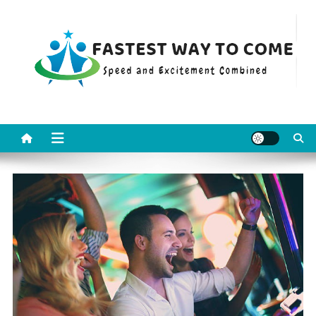
Skip
to
content
Fastest Way To Come
Speed and Excitement Combined