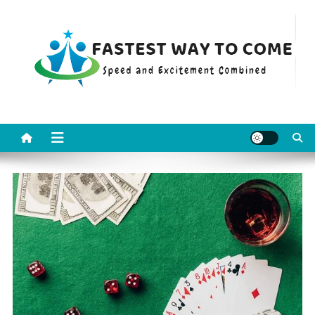
Skip
to
content
Fastest Way To Come
Speed and Excitement Combined