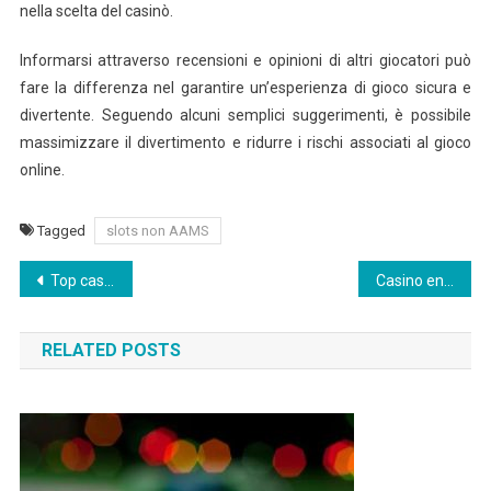
nella scelta del casinò.
Informarsi attraverso recensioni e opinioni di altri giocatori può
fare la differenza nel garantire un’esperienza di gioco sicura e
divertente. Seguendo alcuni semplici suggerimenti, è possibile
massimizzare il divertimento e ridurre i rischi associati al gioco
online.
Tagged
slots non AAMS
Post
Top casino en ligne Sites for Players
Casino en Ligne Sans Wager vs Standard Bonuses
navigation
RELATED POSTS