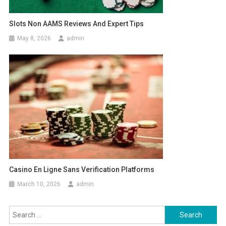
Slots Non AAMS Reviews And Expert Tips
May 8, 2026
admin
Casino En Ligne Sans Verification Platforms
March 10, 2026
admin
Search
for: