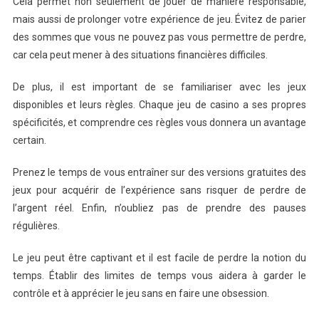
Cela permet non seulement de jouer de manière responsable,
mais aussi de prolonger votre expérience de jeu. Évitez de parier
des sommes que vous ne pouvez pas vous permettre de perdre,
car cela peut mener à des situations financières difficiles.
De plus, il est important de se familiariser avec les jeux
disponibles et leurs règles. Chaque jeu de casino a ses propres
spécificités, et comprendre ces règles vous donnera un avantage
certain.
Prenez le temps de vous entraîner sur des versions gratuites des
jeux pour acquérir de l’expérience sans risquer de perdre de
l’argent réel. Enfin, n’oubliez pas de prendre des pauses
régulières.
Le jeu peut être captivant et il est facile de perdre la notion du
temps. Établir des limites de temps vous aidera à garder le
contrôle et à apprécier le jeu sans en faire une obsession.