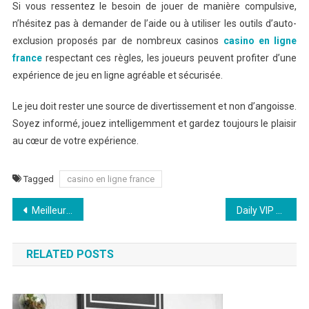
Si vous ressentez le besoin de jouer de manière compulsive,
n’hésitez pas à demander de l’aide ou à utiliser les outils d’auto-
exclusion proposés par de nombreux casinos
casino en ligne
france
respectant ces règles, les joueurs peuvent profiter d’une
expérience de jeu en ligne agréable et sécurisée.
Le jeu doit rester une source de divertissement et non d’angoisse.
Soyez informé, jouez intelligemment et gardez toujours le plaisir
au cœur de votre expérience.
Tagged
casino en ligne france
Post
Meilleur Casino en Ligne Data Trends for 2026
Daily VIP Rewards from top casino en ligne Gaming Sites
navigation
RELATED POSTS