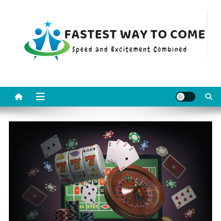
Skip
to
content
Fastest Way To Come
Speed and Excitement Combined