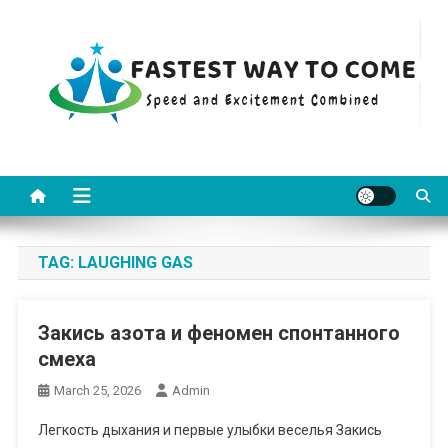
Skip
to
content
Fastest Way To Come
Speed and Excitement Combined
TAG:
LAUGHING GAS
Закись азота и феномен спонтанного
смеха
March 25, 2026
Admin
Легкость дыхания и первые улыбки веселья Закись