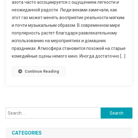
азота часто ассоциируется с ощущением легкости и
неожиданной радости. Люди веками замечали, как
этот газ может менять восприятие реальности мягким
и почти музыкальным образом. В современном мире
популярность растет благодаря развлекательному
использованию на мероприятиях и домашних
праздниках. Атмосфера становится похожей на старые
комедийные сцены немого кино. Иногда достаточно […]
Continue Reading
Search
for:
CATEGORIES