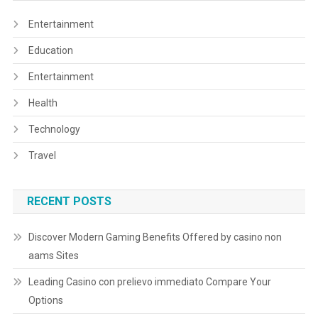
Entertainment
Education
Entertainment
Health
Technology
Travel
RECENT POSTS
Discover Modern Gaming Benefits Offered by casino non
aams Sites
Leading Casino con prelievo immediato Compare Your
Options